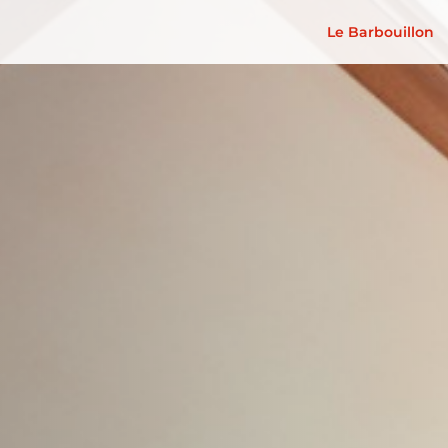
Le Barbouillon