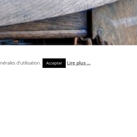
nérales d'utilisation.
Lire plus ...
Accepter