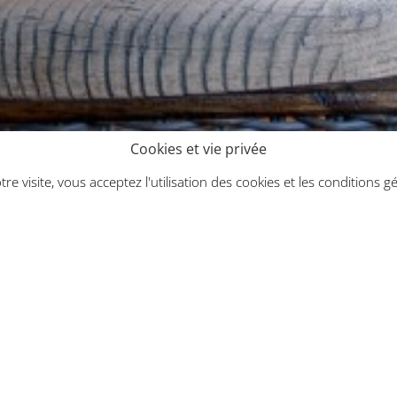
Cookies et vie privée
3
re visite, vous acceptez l'utilisation des cookies et les conditions gé
Bienvenue au « Barbouillon »