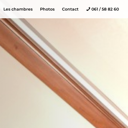
Les chambres
Photos
Contact
061 / 58 82 60