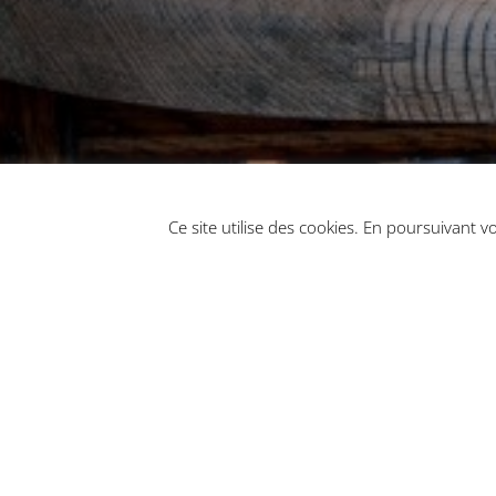
Ce site utilise des cookies. En poursuivant vot